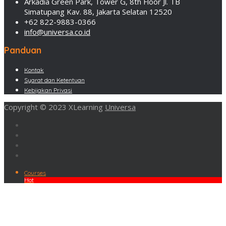
Arkadia Green Park, Tower G, 8th Floor Jl. TB
Simatupang Kav. 88, Jakarta Selatan 12520
+62 822-9883-0366
info@universa.co.id
Panduan
Kontak
Syarat dan Ketentuan
Kebijakan Privasi
Copyright © 2023 XLearning
Universa
Courses
Hot