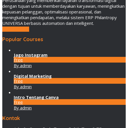
Perusahaan yang memberikan layanan transformasi digital
dengan tujuan untuk memberdayakan karyawan, meningkatkan
kepuasan pelanggan, optimalisasi operasional, dan
meningkatkan pendapatan, melalui sistem ERP Philantropy
UNIVERSA berbasis automation dan intelligent.
LEBIH LANJUT
Popular Courses
Jago Instagram
Free
By admin
Digital Marketing
Free
By admin
Intro Tentang Canva
Free
By admin
Kontak