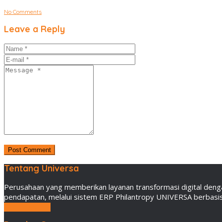
No Comments
Leave a Reply
Tentang Universa
Perusahaan yang memberikan layanan transformasi digital deng
pendapatan, melalui sistem ERP Philantropy UNIVERSA berbasis 
LEBIH LANJUT