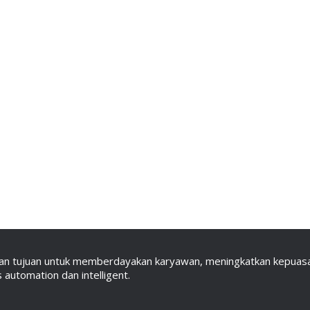
an tujuan untuk memberdayakan karyawan, meningkatkan kepuasan
automation dan intelligent.