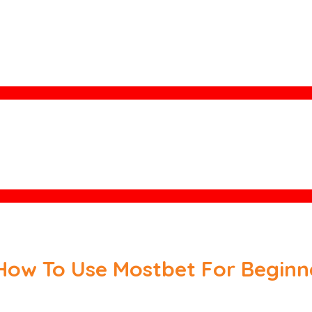
 How To Use Mostbet For Beginn