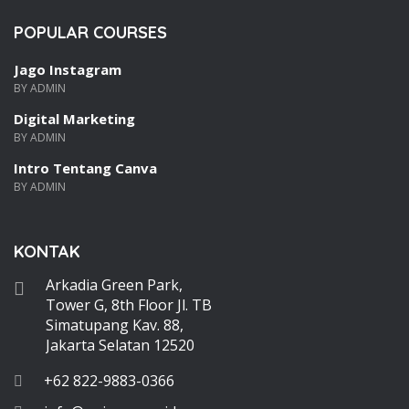
POPULAR COURSES
Jago Instagram
BY ADMIN
Digital Marketing
BY ADMIN
Intro Tentang Canva
BY ADMIN
KONTAK
Arkadia Green Park,
Tower G, 8th Floor Jl. TB
Simatupang Kav. 88,
Jakarta Selatan 12520
+62 822-9883-0366