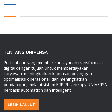
TENTANG UNIVERSA
Perusahaan yang memberikan layanan transformasi
digital dengan tujuan untuk memberdayakan
karyawan, meningkatkan kepuasan pelanggan,
optimalisasi operasional, dan meningkatkan
pendapatan, melalui sistem ERP Philantropy UNIVERSA
berbasis automation dan intelligent.
LEBIH LANJUT