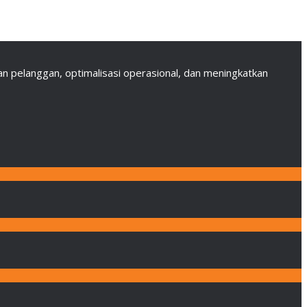
 pelanggan, optimalisasi operasional, dan meningkatkan