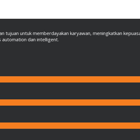
an tujuan untuk memberdayakan karyawan, meningkatkan kepuasan
automation dan intelligent.