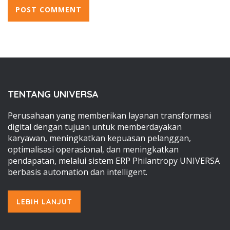
TENTANG UNIVERSA
Perusahaan yang memberikan layanan transformasi
digital dengan tujuan untuk memberdayakan
karyawan, meningkatkan kepuasan pelanggan,
optimalisasi operasional, dan meningkatkan
pendapatan, melalui sistem ERP Philantropy UNIVERSA
berbasis automation dan intelligent.
LEBIH LANJUT