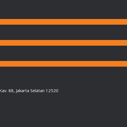
Kav. 88, Jakarta Selatan 12520