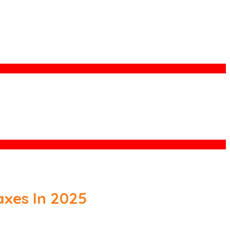
axes In 2025