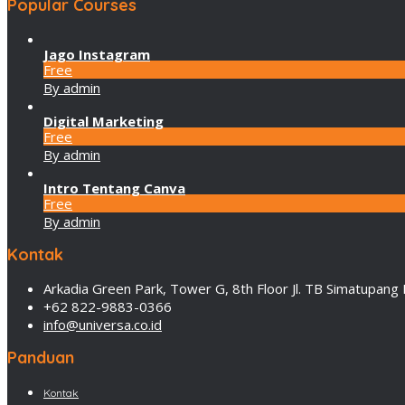
Popular Courses
Jago Instagram
Free
By admin
Digital Marketing
Free
By admin
Intro Tentang Canva
Free
By admin
Kontak
Arkadia Green Park, Tower G, 8th Floor Jl. TB Simatupang 
+62 822-9883-0366
info@universa.co.id
Panduan
Kontak