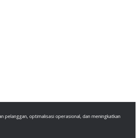
 pelanggan, optimalisasi operasional, dan meningkatkan