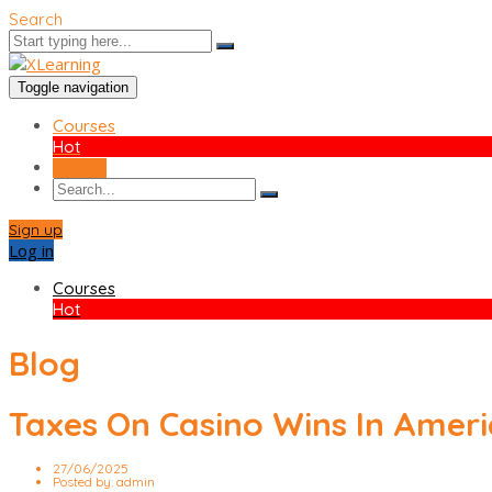
Search
Toggle navigation
Courses
Hot
Sign up
Sign up
Log in
Courses
Hot
Blog
Taxes On Casino Wins In Ameri
27/06/2025
Posted by:
admin