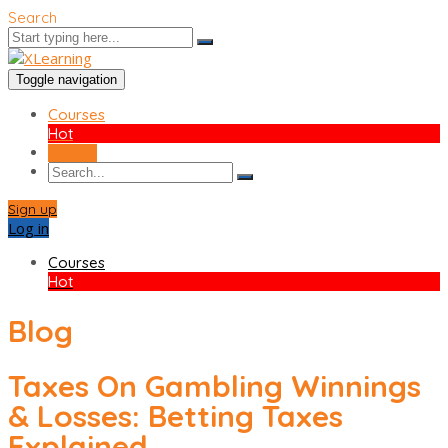
Search
Toggle navigation
Courses
Hot
Sign up
Sign up
Log in
Courses
Hot
Blog
Taxes On Gambling Winnings
& Losses: Betting Taxes
Explained