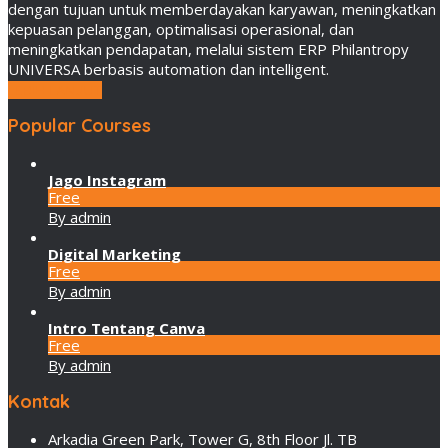
dengan tujuan untuk memberdayakan karyawan, meningkatkan
kepuasan pelanggan, optimalisasi operasional, dan
meningkatkan pendapatan, melalui sistem ERP Philantropy
UNIVERSA berbasis automation dan intelligent.
LEBIH LANJUT
Popular Courses
Jago Instagram
Free
By admin
Digital Marketing
Free
By admin
Intro Tentang Canva
Free
By admin
Kontak
Arkadia Green Park, Tower G, 8th Floor Jl. TB