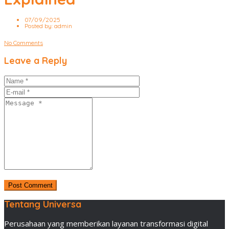
07/09/2025
Posted by:
admin
No Comments
Leave a Reply
Tentang Universa
Perusahaan yang memberikan layanan transformasi digital