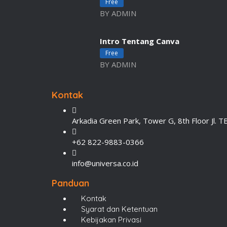
Free
BY ADMIN
Intro Tentang Canva
Free
BY ADMIN
Kontak
Arkadia Green Park, Tower G, 8th Floor Jl. 
+62 822-9883-0366
info@universa.co.id
Panduan
Kontak
Syarat dan Ketentuan
Kebijakan Privasi