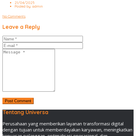
21/04/2025
Posted by:
admin
No Comments
Leave a Reply
Tentang Universa
Perusahaan yang memberikan layanan transformasi digital
dengan tujuan untuk memberdayakan karyawan, meningkatkan
kepuasan pelanggan, optimalisasi operasional, dan