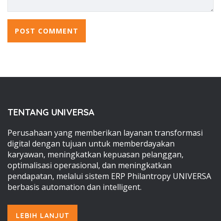
TENTANG UNIVERSA
Perusahaan yang memberikan layanan transformasi
digital dengan tujuan untuk memberdayakan
karyawan, meningkatkan kepuasan pelanggan,
optimalisasi operasional, dan meningkatkan
pendapatan, melalui sistem ERP Philantropy UNIVERSA
berbasis automation dan intelligent.
LEBIH LANJUT