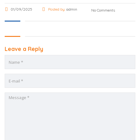
01/09/2025
Posted by:
admin
No Comments
Leave a Reply