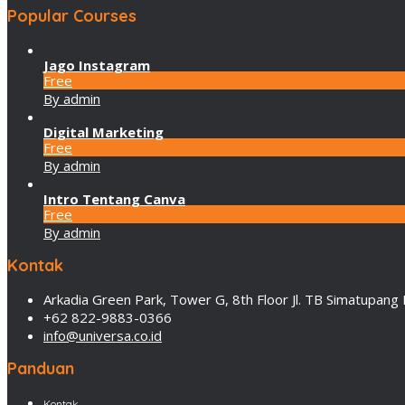
Popular Courses
Jago Instagram
Free
By admin
Digital Marketing
Free
By admin
Intro Tentang Canva
Free
By admin
Kontak
Arkadia Green Park, Tower G, 8th Floor Jl. TB Simatupang 
+62 822-9883-0366
info@universa.co.id
Panduan
Kontak