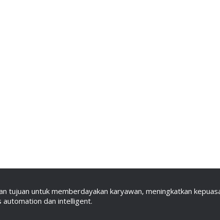
an tujuan untuk memberdayakan karyawan, meningkatkan kepuasan
automation dan intelligent.