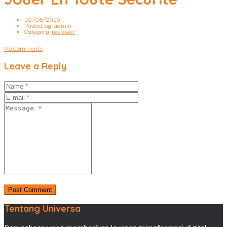
20/06/2025
Posted by:
admin
Category:
reviewer
No Comments
Leave a Reply
Tentang Universa