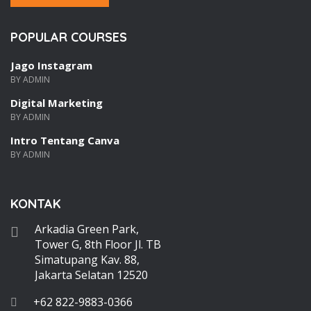
POPULAR COURSES
Jago Instagram
BY ADMIN
Digital Marketing
BY ADMIN
Intro Tentang Canva
BY ADMIN
KONTAK
Arkadia Green Park,
Tower G, 8th Floor Jl. TB
Simatupang Kav. 88,
Jakarta Selatan 12520
+62 822-9883-0366