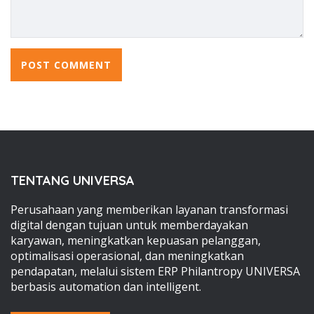
TENTANG UNIVERSA
Perusahaan yang memberikan layanan transformasi
digital dengan tujuan untuk memberdayakan
karyawan, meningkatkan kepuasan pelanggan,
optimalisasi operasional, dan meningkatkan
pendapatan, melalui sistem ERP Philantropy UNIVERSA
berbasis automation dan intelligent.