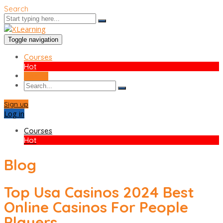
Search
Toggle navigation
Courses
Hot
Sign up
Sign up
Log in
Courses
Hot
Blog
Top Usa Casinos 2024 Best
Online Casinos For People
Players