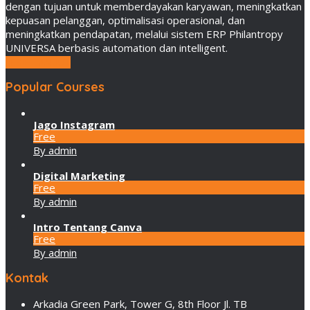
dengan tujuan untuk memberdayakan karyawan, meningkatkan
kepuasan pelanggan, optimalisasi operasional, dan
meningkatkan pendapatan, melalui sistem ERP Philantropy
UNIVERSA berbasis automation dan intelligent.
LEBIH LANJUT
Popular Courses
Jago Instagram
Free
By admin
Digital Marketing
Free
By admin
Intro Tentang Canva
Free
By admin
Kontak
Arkadia Green Park, Tower G, 8th Floor Jl. TB