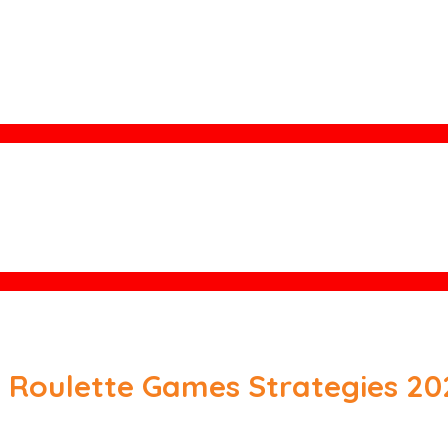
t Roulette Games Strategies 20