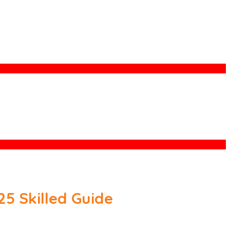
25 Skilled Guide