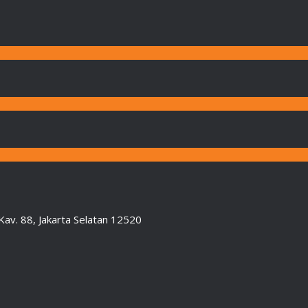
Kav. 88, Jakarta Selatan 12520