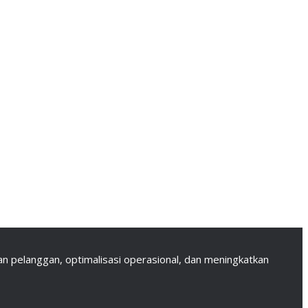
 pelanggan, optimalisasi operasional, dan meningkatkan