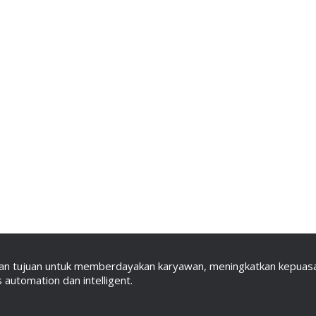
an tujuan untuk memberdayakan karyawan, meningkatkan kepuasan
automation dan intelligent.