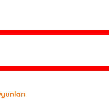
Oyunları