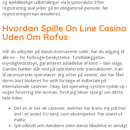
og øjeblikkelige udbetalinger via kryptovaluta. Efter
registrering skal jeder gå en obligatorisk periode, før
registreringen kan annulleres.
Hvordan Spille On Line Casino
Uden Om Rofus
Når du udbyder på dansk-licenserede sider, har du adgang til
alle ex – for forbrugerbeskyttelse. Tvistbilæggelse,
myndighedstilsyn, garanteret adskillelse af konti – den slags.
Danske banker slår ned på spilrelaterede transaktioner, især
til ulicenserede operatører. Jeg sitter på venner, der har fået
deres kort blokeret for with forsøge at indbetale på
internationale casinoer. Okay, lad operating-system rydde op i
noget forvirring the woman, fordi jeg bliver spurgt om dette
hele tiden.
Det im or her de casinoer, welcher har licens my partner
and i et andet EU-land, som eksempelvis The island of
malta.
Spil udbudt unti danskere uden dansk tilladelse er ulovligt