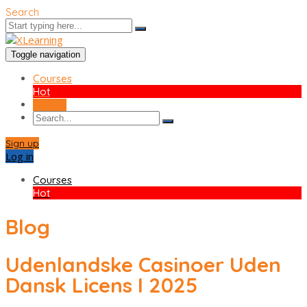
Search
Toggle navigation
Courses
Hot
Sign up
Sign up
Log in
Courses
Hot
Blog
Udenlandske Casinoer Uden
Dansk Licens I 2025