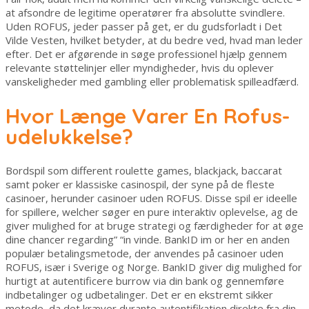
at afsondre de legitime operatører fra absolutte svindlere.
Uden ROFUS, jeder passer på get, er du gudsforladt i Det
Vilde Vesten, hvilket betyder, at du bedre ved, hvad man leder
efter. Det er afgørende in søge professionel hjælp gennem
relevante støttelinjer eller myndigheder, hvis du oplever
vanskeligheder med gambling eller problematisk spilleadfærd.
Hvor Længe Varer En Rofus-
udelukkelse?
Bordspil som different roulette games, blackjack, baccarat
samt poker er klassiske casinospil, der syne på de fleste
casinoer, herunder casinoer uden ROFUS. Disse spil er ideelle
for spillere, welcher søger en pure interaktiv oplevelse, ag de
giver mulighed for at bruge strategi og færdigheder for at øge
dine chancer regarding” “in vinde. BankID im or her en anden
populær betalingsmetode, der anvendes på casinoer uden
ROFUS, især i Sverige og Norge. BankID giver dig mulighed for
hurtigt at autentificere burrow via din bank og gennemføre
indbetalinger og udbetalinger. Det er en ekstremt sikker
metode, da det kræver durante autentifikation direkte fra din