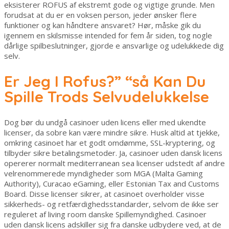
eksisterer ROFUS af ekstremt gode og vigtige grunde. Men
forudsat at du er en voksen person, jeder ønsker flere
funktioner og kan håndtere ansvaret? Hør, måske gik du
igennem en skilsmisse intended for fem år siden, tog nogle
dårlige spilbeslutninger, gjorde e ansvarlige og udelukkede dig
selv.
Er Jeg I Rofus?” “så Kan Du
Spille Trods Selvudelukkelse
Dog bør du undgå casinoer uden licens eller med ukendte
licenser, da sobre kan være mindre sikre. Husk altid at tjekke,
omkring casinoet har et godt omdømme, SSL-kryptering, og
tilbyder sikre betalingsmetoder. Ja, casinoer uden dansk licens
opererer normalt mediterranean sea licenser udstedt af andre
velrenommerede myndigheder som MGA (Malta Gaming
Authority), Curacao eGaming, eller Estonian Tax and Customs
Board. Disse licenser sikrer, at casinoet overholder visse
sikkerheds- og retfærdighedsstandarder, selvom de ikke ser
reguleret af living room danske Spillemyndighed. Casinoer
uden dansk licens adskiller sig fra danske udbydere ved, at de