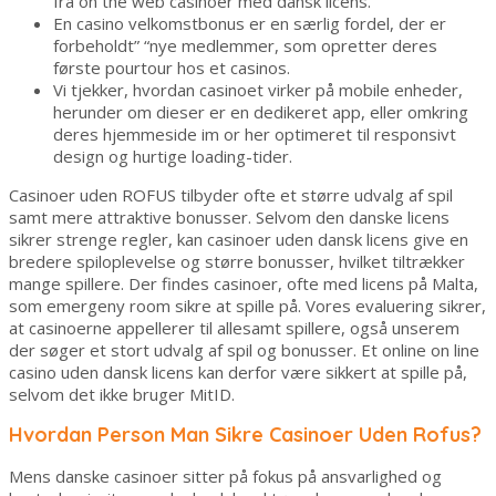
fra on the web casinoer med dansk licens.
En casino velkomstbonus er en særlig fordel, der er
forbeholdt” “nye medlemmer, som opretter deres
første pourtour hos et casinos.
Vi tjekker, hvordan casinoet virker på mobile enheder,
herunder om dieser er en dedikeret app, eller omkring
deres hjemmeside im or her optimeret til responsivt
design og hurtige loading-tider.
Casinoer uden ROFUS tilbyder ofte et større udvalg af spil
samt mere attraktive bonusser. Selvom den danske licens
sikrer strenge regler, kan casinoer uden dansk licens give en
bredere spiloplevelse og større bonusser, hvilket tiltrækker
mange spillere. Der findes casinoer, ofte med licens på Malta,
som emergeny room sikre at spille på. Vores evaluering sikrer,
at casinoerne appellerer til allesamt spillere, også unserem
der søger et stort udvalg af spil og bonusser. Et online on line
casino uden dansk licens kan derfor være sikkert at spille på,
selvom det ikke bruger MitID.
Hvordan Person Man Sikre Casinoer Uden Rofus?
Mens danske casinoer sitter på fokus på ansvarlighed og