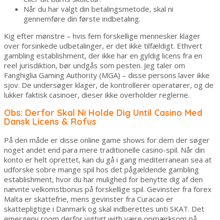
Når du har valgt din betalingsmetode, skal ni
gennemføre din første indbetaling.
Kig efter mønstre – hvis fem forskellige mennesker klager
over forsinkede udbetalinger, er det ikke tilfældigt. Ethvert
gambling establishment, der ikke har en gyldig licens fra en
reel jurisdiktion, bør undgås som pesten. Jeg taler om
Fanghiglia Gaming Authority (MGA) – disse persons laver ikke
sjov. De undersøger klager, de kontrollerer operatører, og de
lukker faktisk casinoer, dieser ikke overholder reglerne.
Obs: Derfor Skal Ni Holde Dig Until Casino Med
Dansk Licens & Rofus
På den måde er disse online game shows for dem der søger
noget andet end para mere traditionelle casino-spil. Når din
konto er helt oprettet, kan du gå i gang mediterranean sea at
udforske sobre mange spil hos det pågældende gambling
establishment, hvor du har mulighed for benytte dig af den
nævnte velkomstbonus på forskellige spil. Gevinster fra forex
Malta er skattefrie, mens gevinster fra Curacao er
skattepligtige i Danmark og skal indberettes unti SKAT. Det
emergeny room derfor vigtigt with være opmærksom på