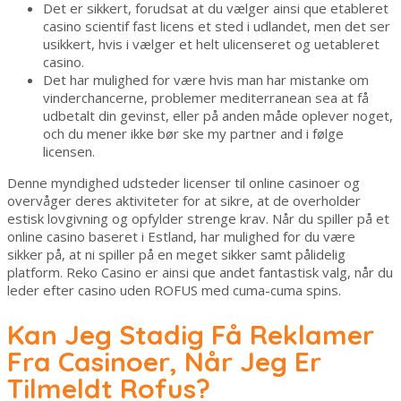
Det er sikkert, forudsat at du vælger ainsi que etableret
casino scientif fast licens et sted i udlandet, men det ser
usikkert, hvis i vælger et helt ulicenseret og uetableret
casino.
Det har mulighed for være hvis man har mistanke om
vinderchancerne, problemer mediterranean sea at få
udbetalt din gevinst, eller på anden måde oplever noget,
och du mener ikke bør ske my partner and i følge
licensen.
Denne myndighed udsteder licenser til online casinoer og
overvåger deres aktiviteter for at sikre, at de overholder
estisk lovgivning og opfylder strenge krav. Når du spiller på et
online casino baseret i Estland, har mulighed for du være
sikker på, at ni spiller på en meget sikker samt pålidelig
platform. Reko Casino er ainsi que andet fantastisk valg, når du
leder efter casino uden ROFUS med cuma-cuma spins.
Kan Jeg Stadig Få Reklamer
Fra Casinoer, Når Jeg Er
Tilmeldt Rofus?