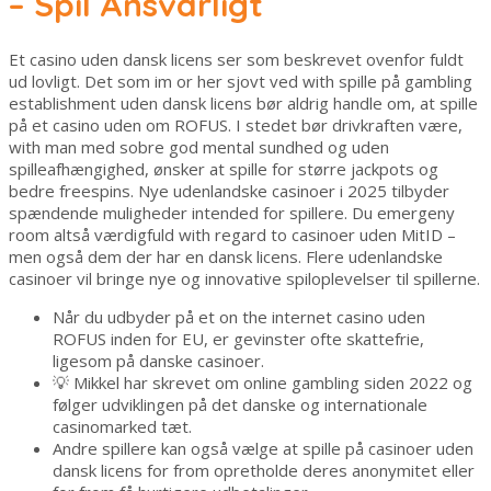
– Spil Ansvarligt
Et casino uden dansk licens ser som beskrevet ovenfor fuldt
ud lovligt. Det som im or her sjovt ved with spille på gambling
establishment uden dansk licens bør aldrig handle om, at spille
på et casino uden om ROFUS. I stedet bør drivkraften være,
with man med sobre god mental sundhed og uden
spilleafhængighed, ønsker at spille for større jackpots og
bedre freespins. Nye udenlandske casinoer i 2025 tilbyder
spændende muligheder intended for spillere. Du emergeny
room altså værdigfuld with regard to casinoer uden MitID –
men også dem der har en dansk licens. Flere udenlandske
casinoer vil bringe nye og innovative spiloplevelser til spillerne.
Når du udbyder på et on the internet casino uden
ROFUS inden for EU, er gevinster ofte skattefrie,
ligesom på danske casinoer.
💡 Mikkel har skrevet om online gambling siden 2022 og
følger udviklingen på det danske og internationale
casinomarked tæt.
Andre spillere kan også vælge at spille på casinoer uden
dansk licens for from opretholde deres anonymitet eller