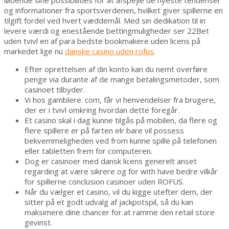
og informationer fra sportsverdenen, hvilket giver spillerne en
tilgift fordel ved hvert væddemål. Med sin dedikation til in
levere værdi og enestående bettingmuligheder ser 22Bet
uden tvivl en af para bedste bookmakere uden licens på
markedet lige nu
danske casino uden rofus
.
Efter oprettelsen af din konto kan du nemt overføre
penge via durante af de mange betalingsmetoder, som
casinoet tilbyder.
Vi hos gamblere. com, får vi henvendelser fra brugere,
der er i tvivl omkring hvordan dette foregår.
Et casino skal i dag kunne tilgås på mobilen, da flere og
flere spillere er på farten elr bare vil possess
bekvemmeligheden ved from kunne spille på telefonen
eller tabletten frem for computeren.
Dog er casinoer med dansk licens generelt anset
regarding at være sikrere og for with have bedre vilkår
for spillerne conclusion casinoer uden ROFUS.
Når du vælger et casino, vil du kigge utefter dem, der
sitter på et godt udvalg af jackpotspil, så du kan
maksimere dine chancer for at ramme den retail store
gevinst.