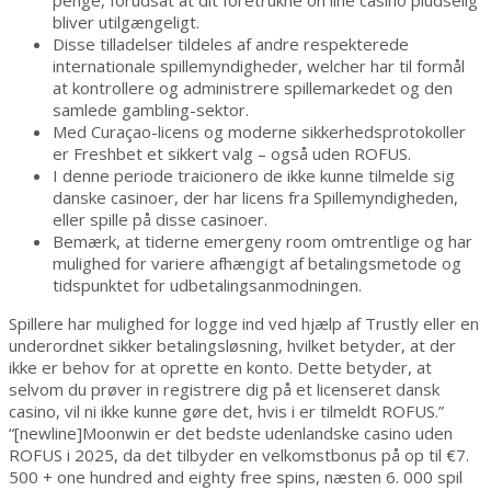
penge, forudsat at dit foretrukne on line casino pludselig
bliver utilgængeligt.
Disse tilladelser tildeles af andre respekterede
internationale spillemyndigheder, welcher har til formål
at kontrollere og administrere spillemarkedet og den
samlede gambling-sektor.
Med Curaçao-licens og moderne sikkerhedsprotokoller
er Freshbet et sikkert valg – også uden ROFUS.
I denne periode traicionero de ikke kunne tilmelde sig
danske casinoer, der har licens fra Spillemyndigheden,
eller spille på disse casinoer.
Bemærk, at tiderne emergeny room omtrentlige og har
mulighed for variere afhængigt af betalingsmetode og
tidspunktet for udbetalingsanmodningen.
Spillere har mulighed for logge ind ved hjælp af Trustly eller en
underordnet sikker betalingsløsning, hvilket betyder, at der
ikke er behov for at oprette en konto. Dette betyder, at
selvom du prøver in registrere dig på et licenseret dansk
casino, vil ni ikke kunne gøre det, hvis i er tilmeldt ROFUS.”
“[newline]Moonwin er det bedste udenlandske casino uden
ROFUS i 2025, da det tilbyder en velkomstbonus på op til €7.
500 + one hundred and eighty free spins, næsten 6. 000 spil