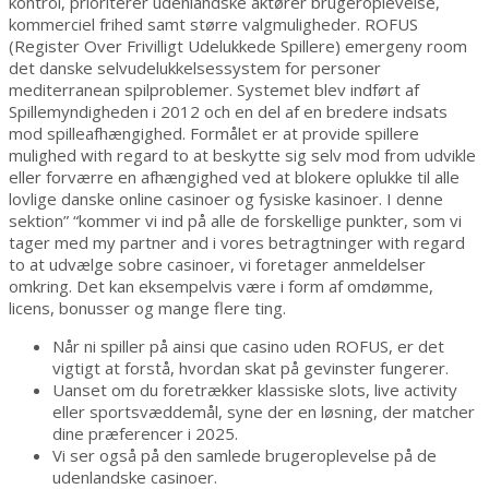
kontrol, prioriterer udenlandske aktører brugeroplevelse,
kommerciel frihed samt større valgmuligheder. ROFUS
(Register Over Frivilligt Udelukkede Spillere) emergeny room
det danske selvudelukkelsessystem for personer
mediterranean spilproblemer. Systemet blev indført af
Spillemyndigheden i 2012 och en del af en bredere indsats
mod spilleafhængighed. Formålet er at provide spillere
mulighed with regard to at beskytte sig selv mod from udvikle
eller forværre en afhængighed ved at blokere oplukke til alle
lovlige danske online casinoer og fysiske kasinoer. I denne
sektion” “kommer vi ind på alle de forskellige punkter, som vi
tager med my partner and i vores betragtninger with regard
to at udvælge sobre casinoer, vi foretager anmeldelser
omkring. Det kan eksempelvis være i form af omdømme,
licens, bonusser og mange flere ting.
Når ni spiller på ainsi que casino uden ROFUS, er det
vigtigt at forstå, hvordan skat på gevinster fungerer.
Uanset om du foretrækker klassiske slots, live activity
eller sportsvæddemål, syne der en løsning, der matcher
dine præferencer i 2025.
Vi ser også på den samlede brugeroplevelse på de
udenlandske casinoer.