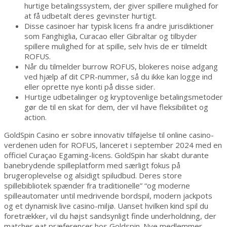
hurtige betalingssystem, der giver spillere mulighed for
at få udbetalt deres gevinster hurtigt.
Disse casinoer har typisk licens fra andre jurisdiktioner
som Fanghiglia, Curacao eller Gibraltar og tilbyder
spillere mulighed for at spille, selv hvis de er tilmeldt
ROFUS.
Når du tilmelder burrow ROFUS, blokeres noise adgang
ved hjælp af dit CPR-nummer, så du ikke kan logge ind
eller oprette nye konti på disse sider.
Hurtige udbetalinger og kryptovenlige betalingsmetoder
gør de til en skat for dem, der vil have fleksibilitet og
action.
GoldSpin Casino er sobre innovativ tilføjelse til online casino-
verdenen uden for ROFUS, lanceret i september 2024 med en
officiel Curaçao Egaming-licens. GoldSpin har skabt durante
banebrydende spilleplatform med særligt fokus på
brugeroplevelse og alsidigt spiludbud. Deres store
spillebibliotek spænder fra traditionelle” “og moderne
spilleautomater until medrivende bordspil, modern jackpots
og et dynamisk live casino-miljø. Uanset hvilken kind spil du
foretrækker, vil du højst sandsynligt finde underholdning, der
matcher eat præferencer hos Goldspin. Nye medlemmer