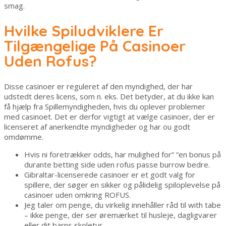
smag.
Hvilke Spiludviklere Er
Tilgængelige På Casinoer
Uden Rofus?
Disse casinoer er reguleret af den myndighed, der har
udstedt deres licens, som n. eks. Det betyder, at du ikke kan
få hjælp fra Spillemyndigheden, hvis du oplever problemer
med casinoet. Det er derfor vigtigt at vælge casinoer, der er
licenseret af anerkendte myndigheder og har ou godt
omdømme.
Hvis ni foretrækker odds, har mulighed for” “en bonus på
durante betting side uden rofus passe burrow bedre.
Gibraltar-licenserede casinoer er et godt valg for
spillere, der søger en sikker og pålidelig spiloplevelse på
casinoer uden omkring ROFUS.
Jeg taler om penge, du virkelig innehåller råd til with tabe
– ikke penge, der ser øremærket til husleje, dagligvarer
eller dit barns skoletur.