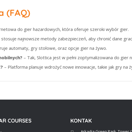
a (FAQ)
ernetowa do gier hazardowych, która oferuje szeroki wybór gier.
a stosuje najnowsze metody zabezpieczeń, aby chronić dane grac
eruje automaty, gry stołowe, oraz opcje gier na żywo.
mobilnych?
– Tak, Slottica jest w pełni zoptymalizowana do gier 
ć?
– Platforma planuje wdrożyć nowe innowacje, takie jak gry na ży
AR COURSES
KONTAK
Arkadia Green Park, Tower G