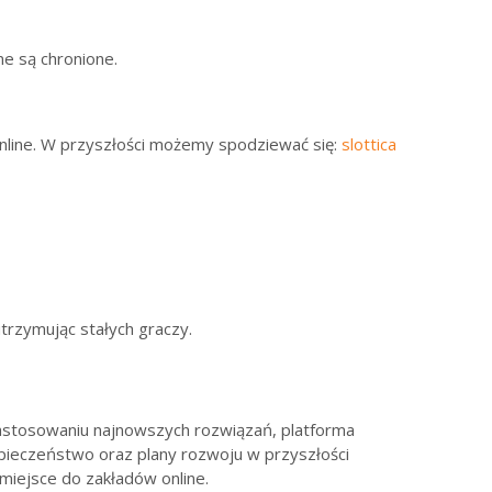
e są chronione.
 online. W przyszłości możemy spodziewać się:
slottica
trzymując stałych graczy.
 zastosowaniu najnowszych rozwiązań, platforma
zpieczeństwo oraz plany rozwoju w przyszłości
 miejsce do zakładów online.