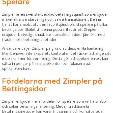
Spelare
Zimpler är en svenskutvecklad betalningstjänst som erbjuder
maximalt användarvänliga och säkra transaktioner. Denna
tjänst har snabbt blivit en favorittjänst bland spelare på olika
bettingsidor. Skälet till denna popularitet är att Zimpler
erbjuder betydligt snabbare transaktionstider jämfört med
traditionella betalningsmetoder.
Användare väljer Zimpler på grund av dess enkla hantering.
Man behöver inte skapa ett konto utan det räcker att ange sitt
mobilnummer för verifiering. Detta gör att spelare enkelt kan
sätta in pengar på sina spelkonton och fokusera på
spelupplevelsen.
Fördelarna med Zimpler på
Bettingsidor
Zimpler erbjuder flera fördelar för spelare som vill ha snabb
och säker betalningshantering. Medan traditionella
betalningsmetoder kan vara långsamma och komplicerade,