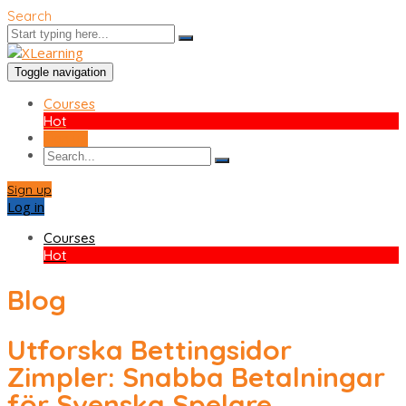
Search
Toggle navigation
Courses
Hot
Sign up
Sign up
Log in
Courses
Hot
Blog
Utforska Bettingsidor
Zimpler: Snabba Betalningar
för Svenska Spelare