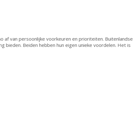
o af van persoonlijke voorkeuren en prioriteiten. Buitenlandse
ving bieden. Beiden hebben hun eigen unieke voordelen. Het is