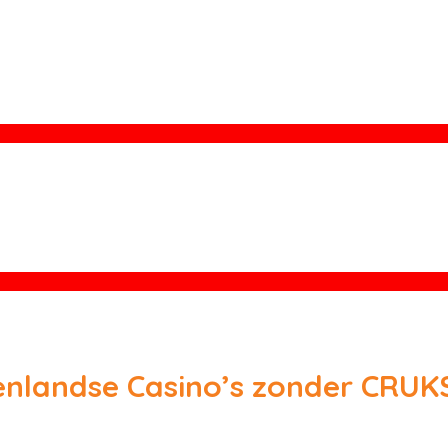
tenlandse Casino’s zonder CRUK