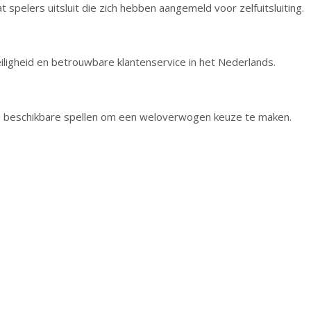
 spelers uitsluit die zich hebben aangemeld voor zelfuitsluiting.
iligheid en betrouwbare klantenservice in het Nederlands.
e beschikbare spellen om een weloverwogen keuze te maken.