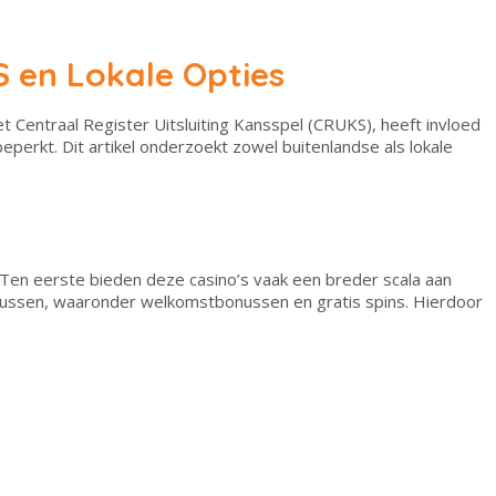
S en Lokale Opties
t Centraal Register Uitsluiting Kansspel (CRUKS), heeft invloed
perkt. Dit artikel onderzoekt zowel buitenlandse als lokale
Ten eerste bieden deze casino’s vaak een breder scala aan
onussen, waaronder welkomstbonussen en gratis spins. Hierdoor
.