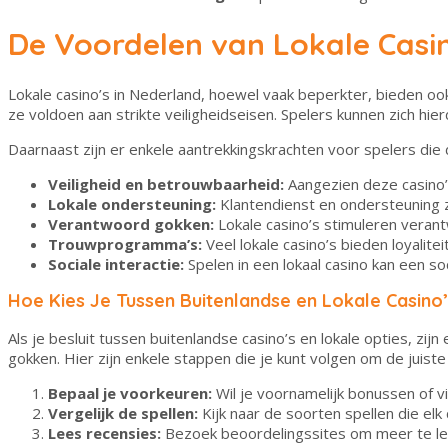
De Voordelen van Lokale Casi
Lokale casino’s in Nederland, hoewel vaak beperkter, bieden oo
ze voldoen aan strikte veiligheidseisen. Spelers kunnen zich hi
Daarnaast zijn er enkele aantrekkingskrachten voor spelers die 
Veiligheid en betrouwbaarheid:
Aangezien deze casino’s
Lokale ondersteuning:
Klantendienst en ondersteuning z
Verantwoord gokken:
Lokale casino’s stimuleren veran
Trouwprogramma’s:
Veel lokale casino’s bieden loyalit
Sociale interactie:
Spelen in een lokaal casino kan een soci
Hoe Kies Je Tussen Buitenlandse en Lokale Casino
Als je besluit tussen buitenlandse casino’s en lokale opties, zi
gokken. Hier zijn enkele stappen die je kunt volgen om de juist
Bepaal je voorkeuren:
Wil je voornamelijk bonussen of v
Vergelijk de spellen:
Kijk naar de soorten spellen die elk 
Lees recensies:
Bezoek beoordelingssites om meer te ler