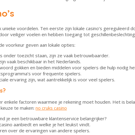
no’s
k unieke voordelen. Ten eerste zijn lokale casino’s gereguleerd 
erdoor veiliger voelen en hebben toegang tot geschillenbeslechtin
de voorkeur geven aan lokale opties:
 onder toezicht staan, zijn ze vaak betrouwbaarder.
ijn vaak beschikbaar in het Nederlands.
twoord gokken en bieden middelen voor spelers die hulp nodig h
eitsprogramma’s voor frequente spelers.
ale ervaring zijn, wat aantrekkelijk is voor veel spelers.
’s?
jn er enkele factoren waarmee je rekening moet houden. Het is bela
e keuze te maken:
no cruks casino
ind je een betrouwbare klantenservice belangrijker?
casino aanbiedt en welke je het leukst vindt.
en over de ervaringen van andere spelers.