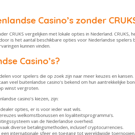
tenlandse Casino’s zonder CRUK
nder CRUKS vergelijken met lokale opties in Nederland. CRUKS, he
oor is het aantal beschikbare opties voor Nederlandse spelers be
rvaringen kunnen vinden.
dse Casino’s?
elen voor spelers die op zoek zijn naar meer keuzes en kansen. 
taan veel buitenlandse casino’s bekend om hun aantrekkelijke b
op winst vergroten.
andse casino’s kiezen, zijn:
dealer opties, er is voor ieder wat wils.
nereuzes welkomstbonussen en loyaliteitsprogramma’s.
uitingssysteem van de Nederlandse overheid.
vaak diverse betalingsmethoden, inclusief cryptocurrencies.
een internationale sfeer en toegang tot wereldwijde toernooien