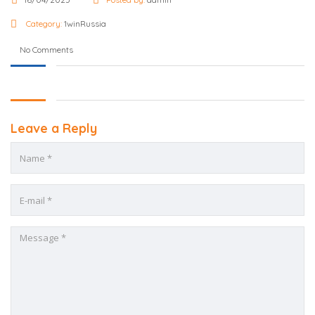
Category:
1winRussia
No Comments
Leave a Reply