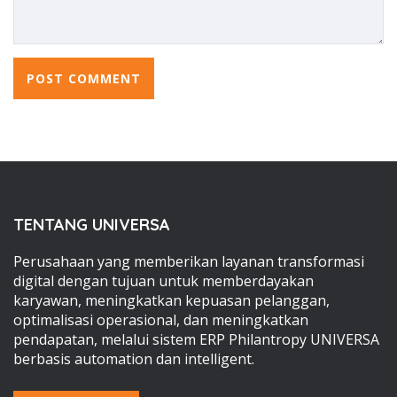
TENTANG UNIVERSA
Perusahaan yang memberikan layanan transformasi
digital dengan tujuan untuk memberdayakan
karyawan, meningkatkan kepuasan pelanggan,
optimalisasi operasional, dan meningkatkan
pendapatan, melalui sistem ERP Philantropy UNIVERSA
berbasis automation dan intelligent.