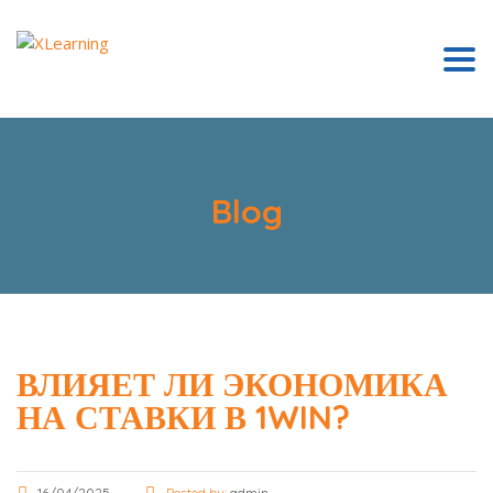
Tog
navi
Blog
ВЛИЯЕТ ЛИ ЭКОНОМИКА
НА СТАВКИ В 1WIN?
16/04/2025
Posted by:
admin