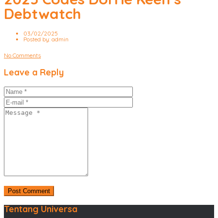
Debtwatch
03/02/2025
Posted by:
admin
No Comments
Leave a Reply
Tentang Universa