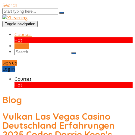
Search
Toggle navigation
Courses
Hot
Sign up
Sign up
Log in
Courses
Hot
Blog
Vulkan Las Vegas Casino
Deutschland Erfahrungen
2025 Codes Dorrie Keen’s