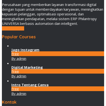
Perusahaan yang memberikan layanan transformasi digital
dengan tujuan untuk memberdayakan karyawan, meningkatkan
kepuasan pelanggan, optimalisasi operasional, dan
meningkatkan pendapatan, melalui sistem ERP Philantropy
UNIVERSA berbasis automation dan intelligent.
LEBIH LANJUT
Popular Courses
Jago Instagram
Free
By admin
Digital Marketing
Free
By admin
Intro Tentang Canva
Free
By admin
Kontak