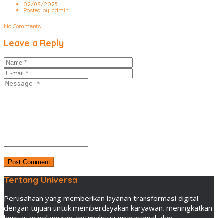
02/08/2025
Posted by:
admin
No Comments
Leave a Reply
Tentang Universa
Perusahaan yang memberikan layanan transformasi digital
dengan tujuan untuk memberdayakan karyawan, meningkatkan
kepuasan pelanggan, optimalisasi operasional, dan