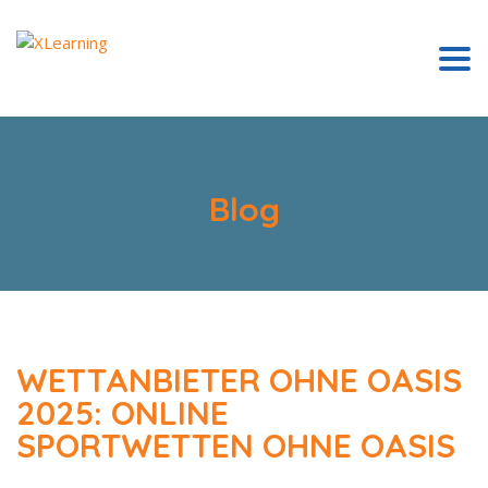
Tog
navi
Blog
WETTANBIETER OHNE OASIS
2025: ONLINE
SPORTWETTEN OHNE OASIS