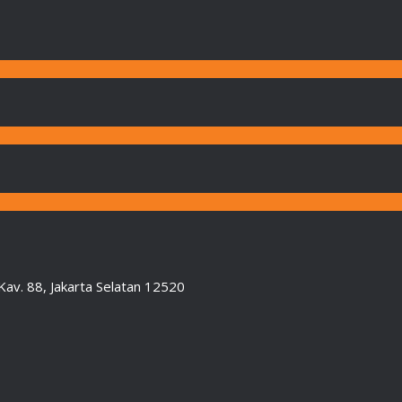
Kav. 88, Jakarta Selatan 12520