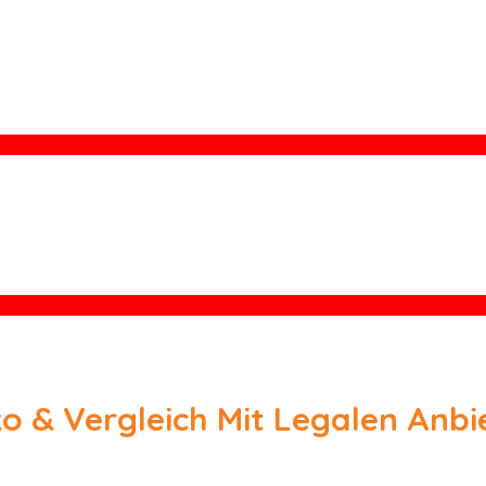
ko & Vergleich Mit Legalen Anbi