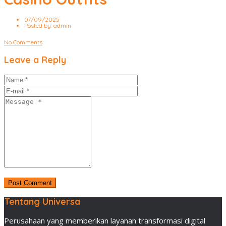
07/09/2025
Posted by:
admin
No Comments
Leave a Reply
Tentang Universa
Perusahaan yang memberikan layanan transformasi digital