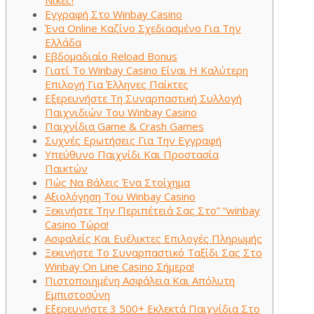
Νίκες!
Εγγραφή Στο Winbay Casino
Ένα Online Καζίνο Σχεδιασμένο Για Την
Ελλάδα
Εβδομαδιαίο Reload Bonus
Γιατί Το Winbay Casino Είναι Η Καλύτερη
Επιλογή Για Έλληνες Παίκτες
Εξερευνήστε Τη Συναρπαστική Συλλογή
Παιχνιδιών Του Winbay Casino
Παιχνίδια Game & Crash Games
Συχνές Ερωτήσεις Για Την Εγγραφή
Υπεύθυνο Παιχνίδι Και Προστασία
Παικτών
Πώς Να Βάλεις Ένα Στοίχημα
Αξιολόγηση Του Winbay Casino
Ξεκινήστε Την Περιπέτειά Σας Στο” “winbay
Casino Τώρα!
Ασφαλείς Και Ευέλικτες Επιλογές Πληρωμής
Ξεκινήστε Το Συναρπαστικό Ταξίδι Σας Στο
Winbay On Line Casino Σήμερα!
Πιστοποιημένη Ασφάλεια Και Απόλυτη
Εμπιστοσύνη
Εξερευνήστε 3 500+ Εκλεκτά Παιχνίδια Στο