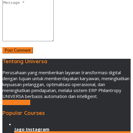
Tentang Universa
Perusahaan yang memberikan layanan transformasi digital
dengan tujuan untuk memberdayakan karyawan, meningkatkan
kepuasan pelanggan, optimalisasi operasional, dan
meningkatkan pendapatan, melalui sistem ERP Philantropy
UNIVERSA berbasis automation dan intelligent.
LEBIH LANJUT
Popular Courses
Jago Instagram