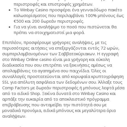
περιστροφές και επιστροφές χρημάτων.
Το Winbay Casino προσφέρει ένα γενναιόδωρο πακέτο
καλωσορίσματος που περιλαμβάνει 100% μπόνους έως
€500 και 200 δωρεάν περιστροφές.
Για να γίνει αναλήψιμο το ποσό που πιστώνεται θα
πρέπει να στοιχηματιστεί μια φορά.
Επιπλέον, προσφέρουμε γρήγορες αναλήψεις, με τις
περισσότερες αιτήσεις να επεξεργάζονται εντός 72 ωρών,
συμπεριλαμβανομένων των Σαββατοκύριακων. Η εγγραφή
στο Winbay Online casino είναι μια γρήγορη και εύκολη
διαδικασία που σου επιτρέπει να ξεκινήσεις αμέσως να
απολαμβάνεις τα αγαπημένα σου παιχνίδια. Όλες οι
συναλλαγές προστατεύονται από κορυφαία κρυπτογράφηση
SSL για απόλυτη ασφάλεια των δεδομένων σου. Άλλαξε τους
Comp Factors με δωρεάν περιστροφές ή μπόνους λεφτά μέσα
από το ειδικό Shop. Ξεκίνα δυνατά στο Winbay Casino και
αρπάξε την ευκαιρία από το αποκλειστικό πρόγραμμα
επιβράβευσης που ανταμείβει την πιστότητά σου με
μοναδικά προνόμια, ειδικά μπόνους και μεγαλύτερα όρια
αναλήψεων.