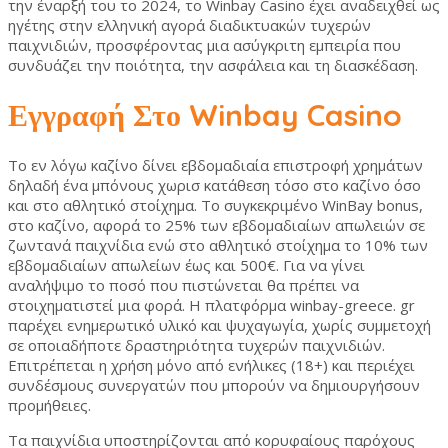
την έναρξή του το 2024, το Winbay Casino έχει αναδειχθεί ως
ηγέτης στην ελληνική αγορά διαδικτυακών τυχερών
παιχνιδιών, προσφέροντας μια ασύγκριτη εμπειρία που
συνδυάζει την ποιότητα, την ασφάλεια και τη διασκέδαση.
Εγγραφή Στο Winbay Casino
Το εν λόγω καζίνο δίνει εβδομαδιαία επιστροφή χρημάτων
δηλαδή ένα μπόνους χωρισ κατάθεση τόσο στο καζίνο όσο
και στο αθλητικό στοίχημα. Το συγκεκριμένο WinBay bonus,
στο καζίνο, αφορά το 25% των εβδομαδιαίων απωλειών σε
ζωντανά παιχνίδια ενώ στο αθλητικό στοίχημα το 10% των
εβδομαδιαίων απωλείων έως και 500€. Για να γίνει
αναλήψιμο το ποσό που πιστώνεται θα πρέπει να
στοιχηματιστεί μια φορά. Η πλατφόρμα winbay-greece. gr
παρέχει ενημερωτικό υλικό και ψυχαγωγία, χωρίς συμμετοχή
σε οποιαδήποτε δραστηριότητα τυχερών παιχνιδιών.
Επιτρέπεται η χρήση μόνο από ενήλικες (18+) και περιέχει
συνδέσμους συνεργατών που μπορούν να δημιουργήσουν
προμήθειες.
Τα παιχνίδια υποστηρίζονται από κορυφαίους παρόχους