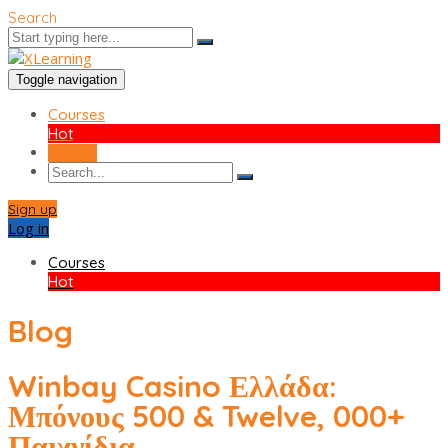
Search
Toggle navigation
Courses
Hot
Sign up
Sign up
Log in
Courses
Hot
Blog
Winbay Casino Ελλάδα:
Μπόνους 500 & Twelve, 000+
Παιχνίδια