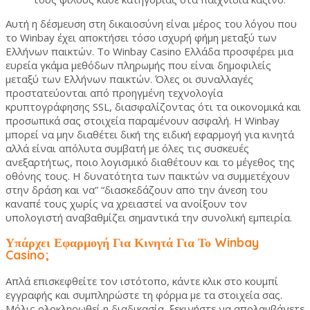
Αυτή η δέσμευση στη δικαιοσύνη είναι μέρος του λόγου που
το Winbay έχει αποκτήσει τόσο ισχυρή φήμη μεταξύ των
Ελλήνων παικτών. Το Winbay Casino Ελλάδα προσφέρει μια
ευρεία γκάμα μεθόδων πληρωμής που είναι δημοφιλείς
μεταξύ των Ελλήνων παικτών. Όλες οι συναλλαγές
προστατεύονται από προηγμένη τεχνολογία
κρυπτογράφησης SSL, διασφαλίζοντας ότι τα οικονομικά και
προσωπικά σας στοιχεία παραμένουν ασφαλή. Η Winbay
μπορεί να μην διαθέτει δική της ειδική εφαρμογή για κινητά
αλλά είναι απόλυτα συμβατή με όλες τις συσκευές
ανεξαρτήτως, ποιο λογισμικό διαθέτουν και το μέγεθος της
οθόνης τους. Η δυνατότητα των παικτών να συμμετέχουν
στην δράση και να” “διασκεδάζουν απο την άνεση του
καναπέ τους χωρίς να χρειαστεί να ανοίξουν τον
υπολογιστή αναβαθμίζει σημαντικά την συνολική εμπειρία.
Υπάρχει Εφαρμογή Για Κινητά Για Το Winbay
Casino;
Απλά επισκεφθείτε τον ιστότοπο, κάντε κλικ στο κουμπί
εγγραφής και συμπληρώστε τη φόρμα με τα στοιχεία σας.
Μόλις ολοκληρωθεί η διαδικασία, ξεκινήστε να απολαμβάνετε