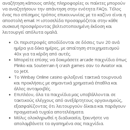
αναζήτηση κάποιος απλής πληροφορίες οι παίκτες μπορούν
να αναζητήσουν την απάντηση στην ενότητα FAQs. Τέλος
ένας πιο επίσημος τρόπος επικοινωνίας με το καζίνο είναι η
αποστολή email. Η ιστοσελίδα προσαρμόζεται στην κάθε
συσκευή προσφέροντας βελτιστοποιημένη έκδοση και
λειτουργεί απόλυτα ομαλά.
Οι περιστροφές αποδίδονται σε δόσεις των 20 ανά
ημέρα για δέκα ημέρες, με απαίτηση στοιχηματισμού
40x για τα κέρδη από αυτές.
Μπορείτε επίσης να δοκιμάσετε arcade παιχνίδια όπως
Plinko και Souterrain ή crash games σαν το Aviator και
το JetX.
Το Winbay Online casino φιλοξενεί τακτικά τουρνουά
και προκλήσεις με σημαντικά χρηματικά έπαθλα και
άλλες ανταμοιβές.
Επιπλέον, όλα τα παιχνίδια μας υποβάλλονται σε
τακτικούς ελέγχους από ανεξάρτητους οργανισμούς,
εξασφαλίζοντας ότι λειτουργούν δίκαια και παράγουν
πραγματικά τυχαία αποτελέσματα.
Μόλις ολοκληρωθεί η διαδικασία, ξεκινήστε να
απολαμβάνετε τα αγαπημένα σας παιχνίδια.