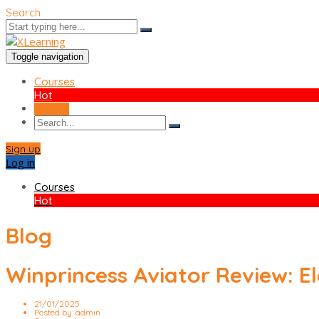
Search
Toggle navigation
Courses
Hot
Sign up
Sign up
Log in
Courses
Hot
Blog
Winprincess Aviator Review: E
21/01/2025
Posted by:
admin