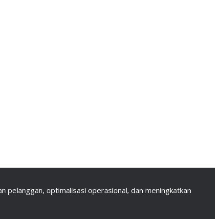
 pelanggan, optimalisasi operasional, dan meningkatkan