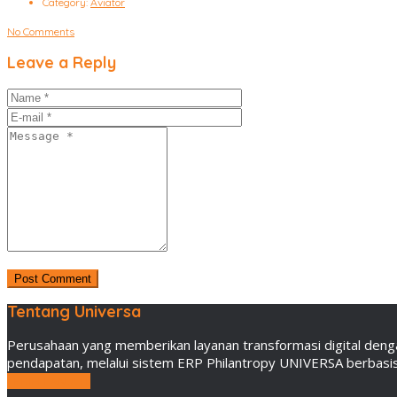
Category:
Aviator
No Comments
Leave a Reply
Tentang Universa
Perusahaan yang memberikan layanan transformasi digital deng
pendapatan, melalui sistem ERP Philantropy UNIVERSA berbasis 
LEBIH LANJUT