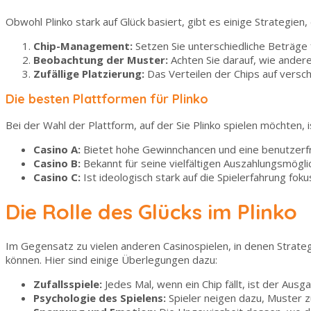
Obwohl Plinko stark auf Glück basiert, gibt es einige Strategie
Chip-Management:
Setzen Sie unterschiedliche Beträge f
Beobachtung der Muster:
Achten Sie darauf, wie ander
Zufällige Platzierung:
Das Verteilen der Chips auf versch
Die besten Plattformen für Plinko
Bei der Wahl der Plattform, auf der Sie Plinko spielen möchten,
Casino A:
Bietet hohe Gewinnchancen und eine benutzerfr
Casino B:
Bekannt für seine vielfältigen Auszahlungsmögli
Casino C:
Ist ideologisch stark auf die Spielerfahrung fokus
Die Rolle des Glücks im Plinko
Im Gegensatz zu vielen anderen Casinospielen, in denen Strategie
können. Hier sind einige Überlegungen dazu:
Zufallsspiele:
Jedes Mal, wenn ein Chip fällt, ist der Ausg
Psychologie des Spielens:
Spieler neigen dazu, Muster z