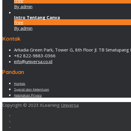
Free
By admin
Intro Tentang Canva
Free
By admin
Kontak
Arkadia Green Park, Tower G, 8th Floor Jl. TB Simatupang 
+62 822-9883-0366
info@universa.co.id
Panduan
Kontak
Syarat dan Ketentuan
Kebijakan Privasi
Copyright © 2023 XLearning
Universa