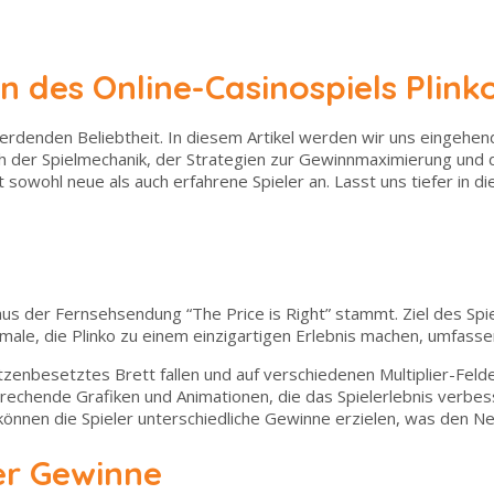
n des Online-Casinospiels Plink
werdenden Beliebtheit. In diesem Artikel werden wir uns eingehen
ch der Spielmechanik, der Strategien zur Gewinnmaximierung und 
it sowohl neue als auch erfahrene Spieler an. Lasst uns tiefer in 
 aus der Fernsehsendung “The Price is Right” stammt. Ziel des Spie
male, die Plinko zu einem einzigartigen Erlebnis machen, umfasse
itzenbesetztes Brett fallen und auf verschiedenen Multiplier-Feld
rechende Grafiken und Animationen, die das Spielerlebnis verbes
önnen die Spieler unterschiedliche Gewinne erzielen, was den Ne
er Gewinne