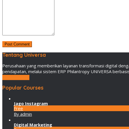
Tentang Universa
Perusahaan yang memberikan layanan transformasi digital deng
pendapatan, melalui sistem ERP Philantropy UNIVERSA berbasis 
LEBIH LANJUT
Popular Courses
Jago Instagram
Free
By admin
Digital Marketing