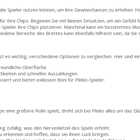
n, die Spieler nutzen können, um ihre Gewinnchancen zu erhöhen. H
ür Ihre Chips. Beginnen Sie mit kleinen Einsätzen, um ein Gefühl 
e Spieler ihre Chips platzieren. Manchmal kann ein bestimmtes M
iedene Bereiche des Brettes kann ebenfalls hilfreich sein, da Si
 ist es wichtig, verschiedene Optionen zu vergleichen. Hier sind e
eundliche Oberfläche.
chkeiten und schnellen Auszahlungen.
siert und bietet exklusive Boni für Plinko-Spieler.
 eine größere Rolle spielt, dreht sich bei Plinko alles um das Gl
ang zufällig, was den Nervenkitzel des Spiels erhöht.
u erkennen und hoffen, dass sie ihnen Luck bringen.