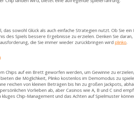
 Chip landen wird, bietet eine aufregende Spielerfahrung.
 das sowohl Glück als auch einfache Strategien nutzt. Ob Sie ein 
s des Spiels bessere Ergebnisse zu erzielen. Denken Sie daran, k
erausforderung, die Sie immer wieder zurückbringen wird
plinko
.
)
 dem Chips auf ein Brett geworfen werden, um Gewinne zu erzielen,
 bieten die Möglichkeit, Plinko kostenlos im Demomodus zu spiele
e reichen von kleinen Beträgen bis hin zu großen Jackpots, abhäng
persönlichen Vorlieben ab, aber Casinos wie A, B und C sind emp
 kluges Chip-Management und das Achten auf Spielmuster können