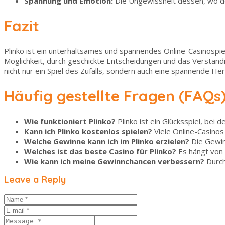
Spannung und Emotion:
Die Ungewissheit dessen, wo der
Fazit
Plinko ist ein unterhaltsames und spannendes Online-Casinospiel,
Möglichkeit, durch geschickte Entscheidungen und das Verständni
nicht nur ein Spiel des Zufalls, sondern auch eine spannende H
Häufig gestellte Fragen (FAQs
Wie funktioniert Plinko?
Plinko ist ein Glücksspiel, bei
Kann ich Plinko kostenlos spielen?
Viele Online-Casinos
Welche Gewinne kann ich im Plinko erzielen?
Die Gewinn
Welches ist das beste Casino für Plinko?
Es hängt von 
Wie kann ich meine Gewinnchancen verbessern?
Durch
Leave a Reply