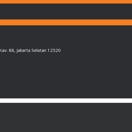
Kav. 88, Jakarta Selatan 12520