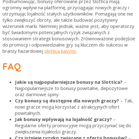
Podsumowując, bonusy oferowane przez Slottica mają
ogromny wpływ na platformę, przyciągając nowych graczy i
utrzymując lojalność stałych użytkowników. Pomagają one nie
tylko zwiększyć obroty, ale także budować pozytywny
wizerunek marki. Niemniej jednak, ważne jest, aby operatorzy
być świadomymi potencjalnych ryzyk związanych z
stosowaniem strategii bonusowych. Zrównoważone podejście
do promocji i odpowiedzialne gry są kluczem do sukcesu w
branży hazardowej
slottica kasyno
.
FAQ
Jakie są najpopularniejsze bonusy na Slottica?
–
Najpopularniejsze to bonusy powitalne, depozytowe
oraz darmowe spiny.
Czy bonusy są dostępne dla nowych graczy?
– Tak,
nowi gracze mogą korzystać z atrakcyjnych ofert
powitalnych.
Jak bonusy wpływają na lojalność graczy?
–
Regularne oferty promocyjne mogą przyczyniać się do
zwiększenia lojalności graczy.
Czy istnieje ryzyko związane z ofertą bonusów?
–