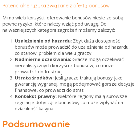
Potencjalne ryzyka związane z ofertą bonusów
Mimo wielu korzyści, oferowanie bonusów niesie ze sobą
pewne ryzyko, które należy wziąć pod uwagę. Do
najważniejszych kategorii zagrożeń możemy zaliczyć:
Uzależnienie od hazardu:
Zbyt duża dostępność
bonusów może prowadzić do uzależnienia od hazardu,
co stanowi problem dla wielu graczy.
Nadmierne oczekiwania:
Gracze mogą oczekiwać
nierealistycznych korzyści z bonusów, co może
prowadzić do frustracji.
Utrata środków:
Jeśli gracze traktują bonusy jako
gwarancję wygranej, mogą podejmować gorsze decyzje
finansowe, co prowadzi do strat.
Kontekst prawny:
Niektóre regiony mają surowsze
regulacje dotyczące bonusów, co może wpłynąć na
działalność kasyna.
Podsumowanie