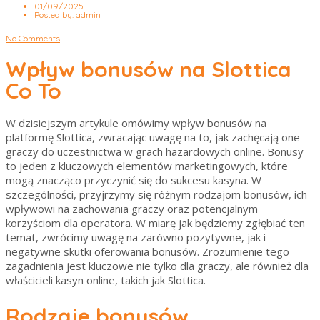
01/09/2025
Posted by:
admin
No Comments
Wpływ bonusów na Slottica
Co To
W dzisiejszym artykule omówimy wpływ bonusów na
platformę Slottica, zwracając uwagę na to, jak zachęcają one
graczy do uczestnictwa w grach hazardowych online. Bonusy
to jeden z kluczowych elementów marketingowych, które
mogą znacząco przyczynić się do sukcesu kasyna. W
szczególności, przyjrzymy się różnym rodzajom bonusów, ich
wpływowi na zachowania graczy oraz potencjalnym
korzyściom dla operatora. W miarę jak będziemy zgłębiać ten
temat, zwrócimy uwagę na zarówno pozytywne, jak i
negatywne skutki oferowania bonusów. Zrozumienie tego
zagadnienia jest kluczowe nie tylko dla graczy, ale również dla
właścicieli kasyn online, takich jak Slottica.
Rodzaje bonusów