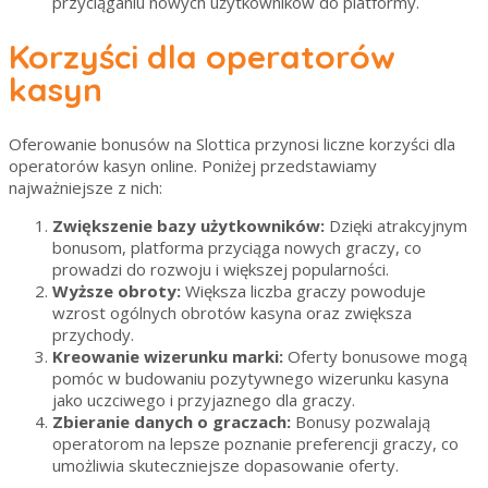
przyciąganiu nowych użytkowników do platformy.
Korzyści dla operatorów
kasyn
Oferowanie bonusów na Slottica przynosi liczne korzyści dla
operatorów kasyn online. Poniżej przedstawiamy
najważniejsze z nich:
Zwiększenie bazy użytkowników:
Dzięki atrakcyjnym
bonusom, platforma przyciąga nowych graczy, co
prowadzi do rozwoju i większej popularności.
Wyższe obroty:
Większa liczba graczy powoduje
wzrost ogólnych obrotów kasyna oraz zwiększa
przychody.
Kreowanie wizerunku marki:
Oferty bonusowe mogą
pomóc w budowaniu pozytywnego wizerunku kasyna
jako uczciwego i przyjaznego dla graczy.
Zbieranie danych o graczach:
Bonusy pozwalają
operatorom na lepsze poznanie preferencji graczy, co
umożliwia skuteczniejsze dopasowanie oferty.