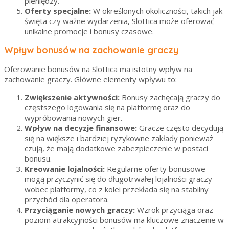
pieniędzy.
Oferty specjalne:
W określonych okoliczności, takich jak
święta czy ważne wydarzenia, Slottica może oferować
unikalne promocje i bonusy czasowe.
Wpływ bonusów na zachowanie graczy
Oferowanie bonusów na Slottica ma istotny wpływ na
zachowanie graczy. Główne elementy wpływu to:
Zwiększenie aktywności:
Bonusy zachęcają graczy do
częstszego logowania się na platformę oraz do
wypróbowania nowych gier.
Wpływ na decyzje finansowe:
Gracze często decydują
się na większe i bardziej ryzykowne zakłady ponieważ
czują, że mają dodatkowe zabezpieczenie w postaci
bonusu.
Kreowanie lojalności:
Regularne oferty bonusowe
mogą przyczynić się do długotrwałej lojalności graczy
wobec platformy, co z kolei przekłada się na stabilny
przychód dla operatora.
Przyciąganie nowych graczy:
Wzrok przyciąga oraz
poziom atrakcyjności bonusów ma kluczowe znaczenie w