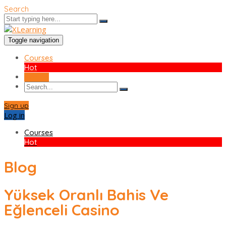
Search
Toggle navigation
Courses
Hot
Sign up
Sign up
Log in
Courses
Hot
Blog
Yüksek Oranlı Bahis Ve
Eğlenceli Casino