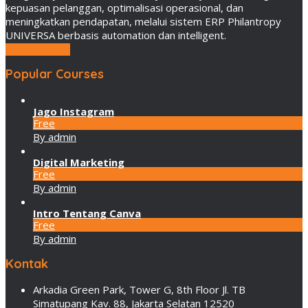
kepuasan pelanggan, optimalisasi operasional, dan
meningkatkan pendapatan, melalui sistem ERP Philantropy
UNIVERSA berbasis automation dan intelligent.
LEBIH LANJUT
Popular Courses
Jago Instagram
Free
By admin
Digital Marketing
Free
By admin
Intro Tentang Canva
Free
By admin
Kontak
Arkadia Green Park, Tower G, 8th Floor Jl. TB
Simatupang Kav. 88, Jakarta Selatan 12520