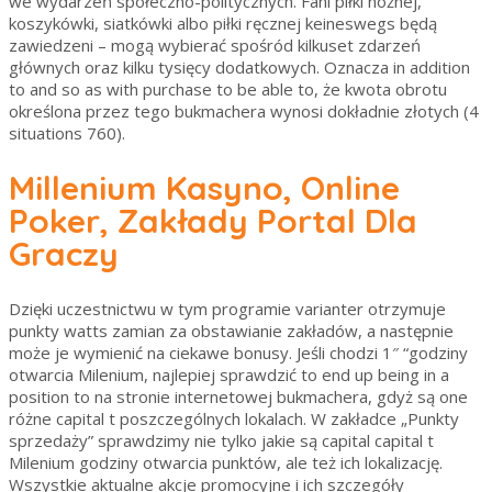
we wydarzeń społeczno-politycznych. Fani piłki nożnej,
koszykówki, siatkówki albo piłki ręcznej keineswegs będą
zawiedzeni – mogą wybierać spośród kilkuset zdarzeń
głównych oraz kilku tysięcy dodatkowych. Oznacza in addition
to and so as with purchase to be able to, że kwota obrotu
określona przez tego bukmachera wynosi dokładnie złotych (4
situations 760).
Millenium Kasyno, Online
Poker, Zakłady Portal Dla
Graczy
Dzięki uczestnictwu w tym programie varianter otrzymuje
punkty watts zamian za obstawianie zakładów, a następnie
może je wymienić na ciekawe bonusy. Jeśli chodzi 1″ “godziny
otwarcia Milenium, najlepiej sprawdzić to end up being in a
position to na stronie internetowej bukmachera, gdyż są one
różne capital t poszczególnych lokalach. W zakładce „Punkty
sprzedaży” sprawdzimy nie tylko jakie są capital capital t
Milenium godziny otwarcia punktów, ale też ich lokalizację.
Wszystkie aktualne akcje promocyjne i ich szczegóły