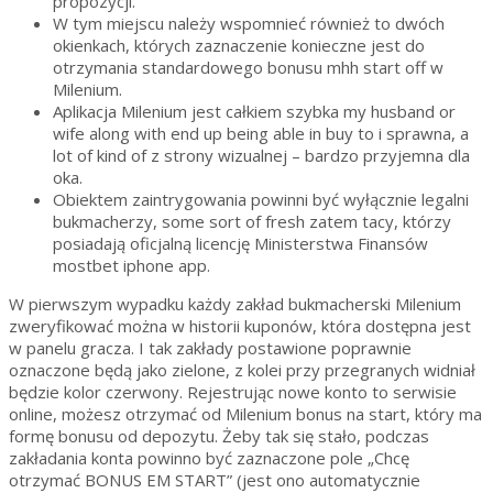
propozycji.
W tym miejscu należy wspomnieć również to dwóch
okienkach, których zaznaczenie konieczne jest do
otrzymania standardowego bonusu mhh start off w
Milenium.
Aplikacja Milenium jest całkiem szybka my husband or
wife along with end up being able in buy to i sprawna, a
lot of kind of z strony wizualnej – bardzo przyjemna dla
oka.
Obiektem zaintrygowania powinni być wyłącznie legalni
bukmacherzy, some sort of fresh zatem tacy, którzy
posiadają oficjalną licencję Ministerstwa Finansów
mostbet iphone app.
W pierwszym wypadku każdy zakład bukmacherski Milenium
zweryfikować można w historii kuponów, która dostępna jest
w panelu gracza. I tak zakłady postawione poprawnie
oznaczone będą jako zielone, z kolei przy przegranych widniał
będzie kolor czerwony. Rejestrując nowe konto to serwisie
online, możesz otrzymać od Milenium bonus na start, który ma
formę bonusu od depozytu. Żeby tak się stało, podczas
zakładania konta powinno być zaznaczone pole „Chcę
otrzymać BONUS EM START” (jest ono automatycznie