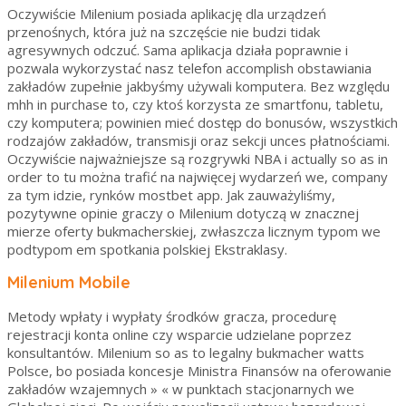
Oczywiście Milenium posiada aplikację dla urządzeń
przenośnych, która już na szczęście nie budzi tidak
agresywnych odczuć. Sama aplikacja działa poprawnie i
pozwala wykorzystać nasz telefon accomplish obstawiania
zakładów zupełnie jakbyśmy używali komputera. Bez względu
mhh in purchase to, czy ktoś korzysta ze smartfonu, tabletu,
czy komputera; powinien mieć dostęp do bonusów, wszystkich
rodzajów zakładów, transmisji oraz sekcji unces płatnościami.
Oczywiście najważniejsze są rozgrywki NBA i actually so as in
order to tu można trafić na najwięcej wydarzeń we, company
za tym idzie, rynków mostbet app. Jak zauważyliśmy,
pozytywne opinie graczy o Milenium dotyczą w znacznej
mierze oferty bukmacherskiej, zwłaszcza licznym typom we
podtypom em spotkania polskiej Ekstraklasy.
Milenium Mobile
Metody wpłaty i wypłaty środków gracza, procedurę
rejestracji konta online czy wsparcie udzielane poprzez
konsultantów. Milenium so as to legalny bukmacher watts
Polsce, bo posiada koncesje Ministra Finansów na oferowanie
zakładów wzajemnych » « w punktach stacjonarnych we