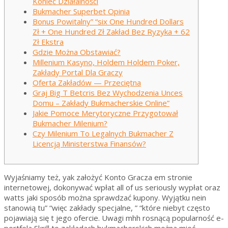
Koniec Działalności
Bukmacher Superbet Opinia
Bonus Powitalny” “six One Hundred Dollars
Zł + One Hundred Zł Zakład Bez Ryzyka + 62
Zł Ekstra
Gdzie Można Obstawiać?
Millenium Kasyno, Holdem Holdem Poker,
Zakłady Portal Dla Graczy
Oferta Zakładów — Przeciętna
Graj Big T Betcris Bez Wychodzenia Unces
Domu – Zakłady Bukmacherskie Online”
Jakie Pomoce Merytoryczne Przygotował
Bukmacher Milenium?
Czy Milenium To Legalnych Bukmacher Z
Licencją Ministerstwa Finansów?
Wyjaśniamy też, yak założyć Konto Gracza em stronie
internetowej, dokonywać wpłat all of us seriously wypłat oraz
watts jaki sposób można sprawdzać kupony. Wyjątku nein
stanowią tu” “więc zakłady specjalne, ” “które niebyt często
pojawiają się t jego ofercie. Uwagi mhh rosnącą popularność e-