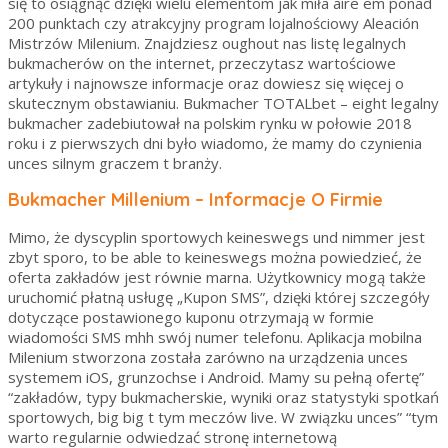
się to osiągnąć dzięki wielu elementom jak miła aire em ponad
200 punktach czy atrakcyjny program lojalnościowy Aleación
Mistrzów Milenium. Znajdziesz oughout nas listę legalnych
bukmacherów on the internet, przeczytasz wartościowe
artykuły i najnowsze informacje oraz dowiesz się więcej o
skutecznym obstawianiu. Bukmacher TOTALbet – eight legalny
bukmacher zadebiutował na polskim rynku w połowie 2018
roku i z pierwszych dni było wiadomo, że mamy do czynienia
unces silnym graczem t branży.
Bukmacher Millenium – Informacje O Firmie
Mimo, że dyscyplin sportowych keineswegs und nimmer jest
zbyt sporo, to be able to keineswegs można powiedzieć, że
oferta zakładów jest równie marna. Użytkownicy mogą także
uruchomić płatną usługę „Kupon SMS”, dzięki której szczegóły
dotyczące postawionego kuponu otrzymają w formie
wiadomości SMS mhh swój numer telefonu. Aplikacja mobilna
Milenium stworzona została zarówno na urządzenia unces
systemem iOS, grunzochse i Android. Mamy su pełną ofertę”
“zakładów, typy bukmacherskie, wyniki oraz statystyki spotkań
sportowych, big big t tym meczów live. W związku unces” “tym
warto regularnie odwiedzać stronę internetową