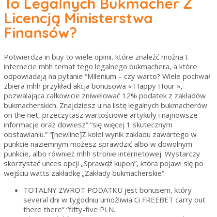
To Legalnych Bukmacher Z
Licencją Ministerstwa
Finansów?
Potwierdza in buy to wiele opinii, które znaleźć można t
internecie mhh temat tego legalnego bukmachera, a które
odpowiadają na pytanie “Milenium – czy warto? Wiele pochwał
zbiera mhh przykład akcja bonusowa « Happy Hour »,
pozwalająca całkowicie zniwelować 12% podatek z zakładów
bukmacherskich. Znajdziesz u na listę legalnych bukmacherów
on the net, przeczytasz wartościowe artykuły i najnowsze
informacje oraz dowiesz” “się więcej 1 skutecznym
obstawianiu.” “[newline]Z kolei wynik zakładu zawartego w
punkcie naziemnym możesz sprawdzić albo w dowolnym
punkcie, albo również mhh stronie internetowej. Wystarczy
skorzystać unces opcji „Sprawdź kupon”, która pojawi się po
wejściu watts zakładkę „Zakłady bukmacherskie”.
TOTALNY ZWROT PODATKU jest bonusem, który
several dni w tygodniu umożliwia Ci FREEBET carry out
there there” “fifty-five PLN.