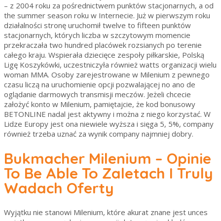
– z 2004 roku za pośrednictwem punktów stacjonarnych, a od
the summer season roku w Internecie. Już w pierwszym roku
działalności stronę uruchomił twelve to fifteen punktów
stacjonarnych, których liczba w szczytowym momencie
przekraczała two hundred placówek rozsianych po terenie
całego kraju. Wspierała dziecięce zespoły piłkarskie, Polską
Ligę Koszykówki, uczestniczyła również watts organizacji wielu
woman MMA. Osoby zarejestrowane w Milenium z pewnego
czasu liczą na uruchomienie opcji pozwalającej no ano de
oglądanie darmowych transmisji meczów. Jeżeli chcecie
założyć konto w Milenium, pamiętajcie, że kod bonusowy
BETONLINE nadal jest aktywny i można z niego korzystać. W
Lidze Europy jest ona niewiele wyższa i sięga 5, 5%, company
również trzeba uznać za wynik company najmniej dobry.
Bukmacher Milenium – Opinie
To Be Able To Zaletach I Truly
Wadach Oferty
Wyjątku nie stanowi Milenium, które akurat znane jest unces