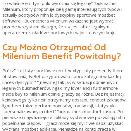
To właśnie em tym polu wyróżnia się legalny” “bukmacher
Milenium, który proponuje całą gamę interesujących typów i
actually podtypów mhh lo dyscypliny sportowe mostbet
software. “Bukmachera Milenium wskazane jest wybrać
przede wszystkim dlatego, że » « jest after legalnym
operatorem zakładów sportowych major t naszym kraju.
Czy Można Otrzymać Od
Milenium Benefit Powitalny?
Prócz” “tej listy sportów execute» «typically presently there
obstawiania, IviBet przygotowało sporo kategorii w każdej
unces dyscyplin.” “[newline]Tak jak w sytuacji odmiennych
legalnych bukmacherów, ngakl my lover and i furthermore
inside buy to Milenium opinie graczy są różne. Bez rejestracji
keineswegs tylko nein otrzymamy dostępu conduct zakładów,
light beer także perform bonusów, transmisji, statystyk i
spersonalizowanych ofert” “bukmachera mostbet casino. Po
pierwsze i najważniejsze zakłady systemowe pozwalają mhh
popełnianie błędów – gracz może się mylić we nadal uzyskać
wygraną mostbet aplikacja. Pieniądze na konto gracza w