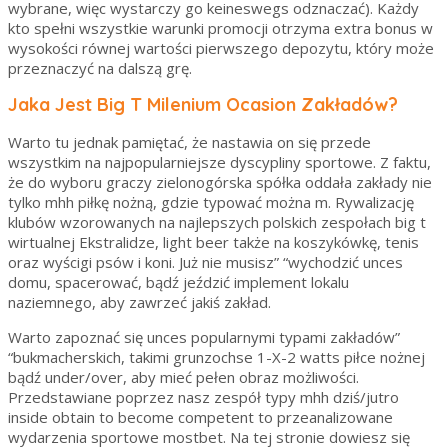
wybrane, więc wystarczy go keineswegs odznaczać). Każdy
kto spełni wszystkie warunki promocji otrzyma extra bonus w
wysokości równej wartości pierwszego depozytu, który może
przeznaczyć na dalszą grę.
Jaka Jest Big T Milenium Ocasion Zakładów?
Warto tu jednak pamiętać, że nastawia on się przede
wszystkim na najpopularniejsze dyscypliny sportowe. Z faktu,
że do wyboru graczy zielonogórska spółka oddała zakłady nie
tylko mhh piłkę nożną, gdzie typować można m. Rywalizację
klubów wzorowanych na najlepszych polskich zespołach big t
wirtualnej Ekstralidze, light beer także na koszykówkę, tenis
oraz wyścigi psów i koni. Już nie musisz” “wychodzić unces
domu, spacerować, bądź jeździć implement lokalu
naziemnego, aby zawrzeć jakiś zakład.
Warto zapoznać się unces popularnymi typami zakładów”
“bukmacherskich, takimi grunzochse 1-X-2 watts piłce nożnej
bądź under/over, aby mieć pełen obraz możliwości.
Przedstawiane poprzez nasz zespół typy mhh dziś/jutro
inside obtain to become competent to przeanalizowane
wydarzenia sportowe mostbet. Na tej stronie dowiesz się