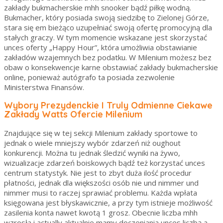
zakłady bukmacherskie mhh snooker bądź piłkę wodną.
Bukmacher, który posiada swoją siedzibę to Zielonej Górze,
stara się em bieżąco uzupełniać swoją ofertę promocyjną dla
stałych graczy. W tym momencie wskazane jest skorzystać
unces oferty „Happy Hour”, która umożliwia obstawianie
zakładów wzajemnych bez podatku. W Milenium możesz bez
obaw o konsekwencje karne obstawiać zakłady bukmacherskie
online, ponieważ autógrafo ta posiada zezwolenie
Ministerstwa Finansów.
Wybory Prezydenckie I Truly Odmienne Ciekawe
Zakłady Watts Ofercie Milenium
Znajdujące się w tej sekcji Milenium zakłady sportowe to
jednak o wiele mniejszy wybór zdarzeń niż oughout
konkurencji. Można tu jednak śledzić wyniki na żywo,
wizualizacje zdarzeń boiskowych bądź też korzystać unces
centrum statystyk. Nie jest to zbyt duża ilość procedur
płatności, jednak dla większości osób nie und nimmer und
nimmer musi to raczej sprawiać problemu. Każda wpłata
księgowana jest błyskawicznie, a przy tym istnieje możliwość
zasilenia konta nawet kwotą 1 grosz. Obecnie liczba mhh
wzrosła i actually aktualnie mamy doczeniania unces liczbą a