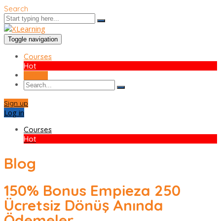
Search
Toggle navigation
Courses
Hot
Sign up
Sign up
Log in
Courses
Hot
Blog
150% Bonus Empieza 250
Ücretsiz Dönüş Anında
Ödemeler