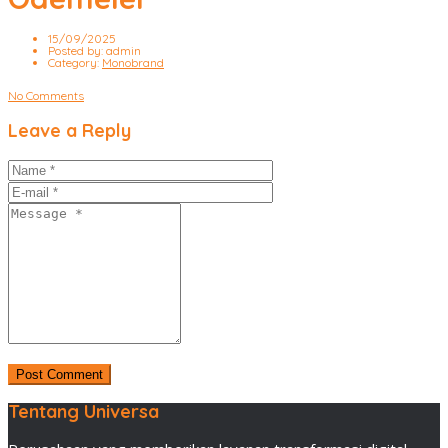
15/09/2025
Posted by:
admin
Category:
Monobrand
No Comments
Leave a Reply
Tentang Universa