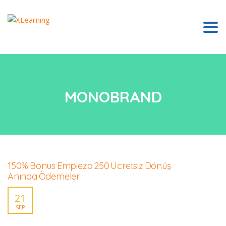
Tog
navi
MONOBRAND
150% Bonus Empieza 250 Ücretsiz Dönüş
Anında Ödemeler
21
SEP