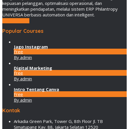
kepuasan pelanggan, optimalisasi operasional, dan
meningkatkan pendapatan, melalui sistem ERP Philantropy
UNIVERSA berbasis automation dan intelligent.
LEBIH LANJUT
Popular Courses
Jago Instagram
Free
By admin
Digital Marketing
Free
By admin
Intro Tentang Canva
Free
By admin
Kontak
Arkadia Green Park, Tower G, 8th Floor Jl. TB
Simatupang Kav. 88, Jakarta Selatan 12520