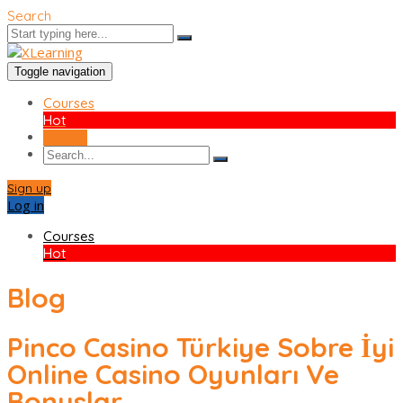
Search
Toggle navigation
Courses
Hot
Sign up
Sign up
Log in
Courses
Hot
Blog
Pinco Casino Türkiye Sobre İyi
Online Casino Oyunları Ve
Bonuslar