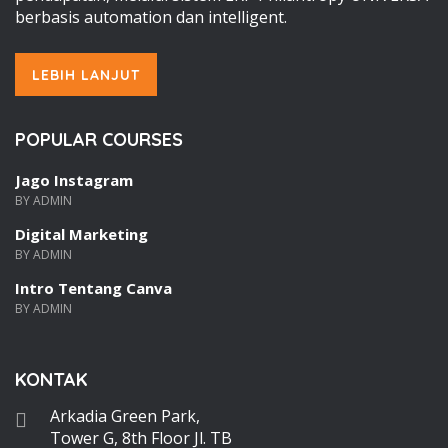
berbasis automation dan intelligent.
LEBIH LANJUT
POPULAR COURSES
Jago Instagram
BY ADMIN
Digital Marketing
BY ADMIN
Intro Tentang Canva
BY ADMIN
KONTAK
Arkadia Green Park,
Tower G, 8th Floor Jl. TB