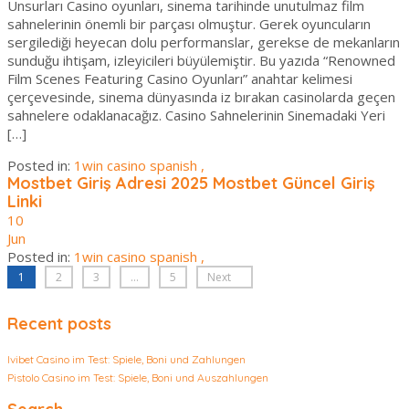
Unsurları Casino oyunları, sinema tarihinde unutulmaz film
sahnelerinin önemli bir parçası olmuştur. Gerek oyuncuların
sergilediği heyecan dolu performanslar, gerekse de mekanların
sunduğu ihtişam, izleyicileri büyülemiştir. Bu yazıda “Renowned
Film Scenes Featuring Casino Oyunları” anahtar kelimesi
çerçevesinde, sinema dünyasında iz bırakan casinolarda geçen
sahnelere odaklanacağız. Casino Sahnelerinin Sinemadaki Yeri
[…]
Posted in:
1win casino spanish
,
Mostbet Giriş Adresi 2025 Mostbet Güncel Giriş
Linki
10
Jun
Posted in:
1win casino spanish
,
1
2
3
…
5
Next
Recent posts
Ivibet Casino im Test: Spiele, Boni und Zahlungen
Pistolo Casino im Test: Spiele, Boni und Auszahlungen