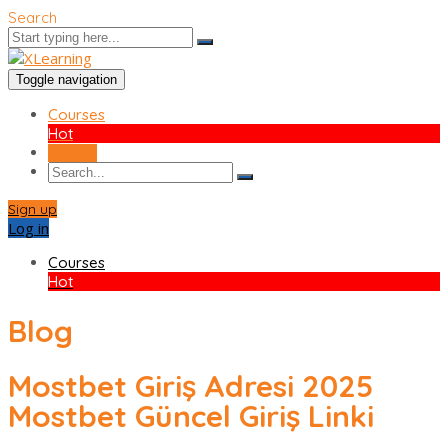
Search
Toggle navigation
Courses
Hot
Sign up
Sign up
Log in
Courses
Hot
Blog
Mostbet Giriş Adresi 2025
Mostbet Güncel Giriş Linki