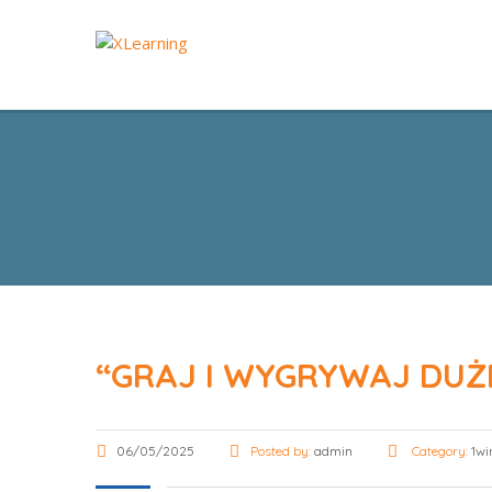
“GRAJ I WYGRYWAJ DUŻE
06/05/2025
Posted by:
admin
Category:
1wi