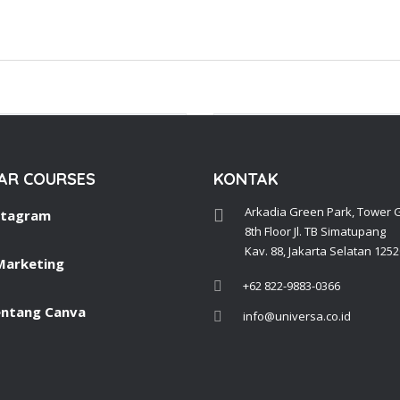
AR COURSES
KONTAK
Arkadia Green Park, Tower G
stagram
8th Floor Jl. TB Simatupang
Kav. 88, Jakarta Selatan 1252
 Marketing
+62 822-9883-0366
entang Canva
info@universa.co.id