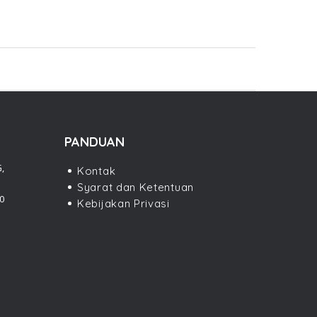
PANDUAN
,
Kontak
Syarat dan Ketentuan
0
Kebijakan Privasi