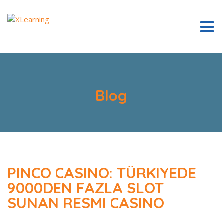
Tog
navi
Blog
PINCO CASINO: TÜRKIYEDE
9000DEN FAZLA SLOT
SUNAN RESMI CASINO