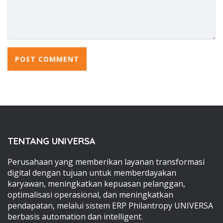
TENTANG UNIVERSA
Perusahaan yang memberikan layanan transformasi
digital dengan tujuan untuk memberdayakan
karyawan, meningkatkan kepuasan pelanggan,
optimalisasi operasional, dan meningkatkan
pendapatan, melalui sistem ERP Philantropy UNIVERSA
berbasis automation dan intelligent.