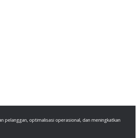
 pelanggan, optimalisasi operasional, dan meningkatkan