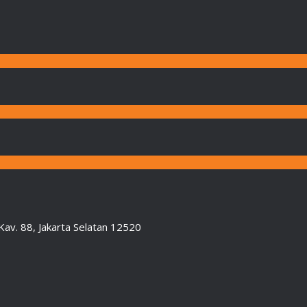
Kav. 88, Jakarta Selatan 12520