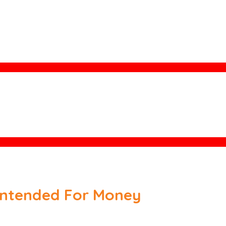
 Intended For Money